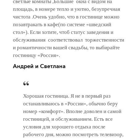
светлые комнаты ,Большие окна с видом на
площадь, в номере тепло и уютно, безупречная
чистота .Очень удобно, что в гостинице можно
позавтракать в кафе(по системе «шведский
стол»). Если хотите, чтоб статус заведения и
обслуживания соответствовал торжественности
и романтичности вашей свадьбы, то выбирайте
гостиницу «Россия».
Андрей и Светлана
Хорошая гостиница. Я не в первый раз
останавливаюсь в «России», обычно беру
номер «комфорт». Вполне доволен и самой
гостиницей, и обслуживанием. Есть все
условия для хорошего отдыха после
рабочего дня, можно посмотреть телевизор,