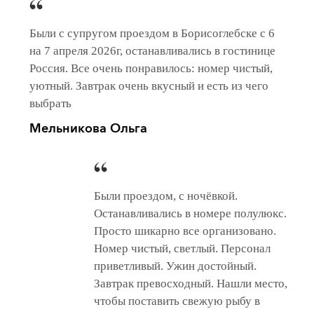
Были с супругом проездом в Борисоглебске с 6
на 7 апреля 2026г, останавливались в гостинице
Россия. Все очень понравилось: номер чистый,
уютный. Завтрак очень вкусный и есть из чего
выбрать
Мельникова Ольга
Были проездом, с ночёвкой.
Останавливались в номере полулюкс.
Просто шикарно все организовано.
Номер чистый, светлый. Персонал
приветливый. Ужин достойный.
Завтрак превосходный. Нашли место,
чтобы поставить свежую рыбу в