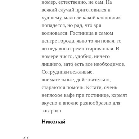
номер, естественно, не сам. На
всякий случай приготовился к
худшему, мало ли какой клоповник
попадется, но рад, что зря
волновался. Гостиница в самом
центре города, явно то ли новая, то
ли недавно отремонтированная. В
номере чисто, удобно, ничего
лишнего, зато есть все необходимое.
Сотрудники вежливые,
внимательные, действительно,
стараются помочь. Кстати, очень
неплохое кафе при гостинице, кормят
вкусно и вполне разнообразно для
завтрака.
Николай