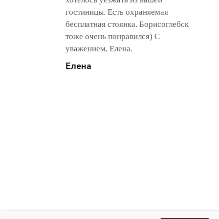
гостиницы. Есть охраняемая
бесплатная стоянка. Борисоглебск
тоже очень понравился) С
уважением, Елена.
Елена