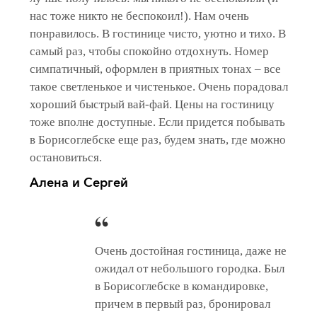
нас тоже никто не беспокоил!). Нам очень
понравилось. В гостинице чисто, уютно и тихо. В
самый раз, чтобы спокойно отдохнуть. Номер
симпатичный, оформлен в приятных тонах – все
такое светленькое и чистенькое. Очень порадовал
хороший быстрый вай-фай. Цены на гостиницу
тоже вполне доступные. Если придется побывать
в Борисоглебске еще раз, будем знать, где можно
остановиться.
Алена и Сергей
Очень достойная гостиница, даже не
ожидал от небольшого городка. Был
в Борисоглебске в командировке,
причем в первый раз, бронировал