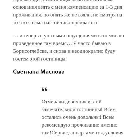
основания взять с меня компенсацию за 1-3 дня
проживания, но опять же не взяли, не смотря на
то что я сама настойчиво предлагала!
… и теперь с уютными ощущениями вспоминаю
проведенное там время… Я часто бываю в
Борисоглебске, и снова и неоднократно буду
гостем этой гостиницы!
Светлана Маслова
Отмечали девичник в этой
замечательной гостиницы! Всем
остались очень довольны! Всем
рекомендую проживание именно
там!Сервис, аппартаменты, условия