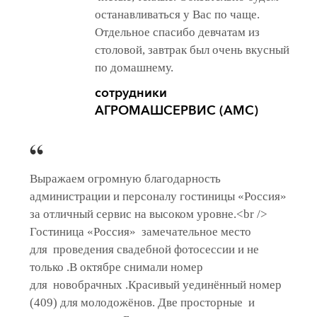
останавливаться у Вас по чаще.
Отдельное спасибо девчатам из
столовой, завтрак был очень вкусный
по домашнему.
сотрудники
АГРОМАШСЕРВИС (АМС)
Выражаем огромную благодарность
администрации и персоналу гостиницы «Россия»
за отличный сервис на высоком уровне.<br />
Гостиница «Россия» замечательное место
для проведения свадебной фотосессии и не
только .В октябре снимали номер
для новобрачных .Красивый уединённый номер
(409) для молодожёнов. Две просторные и