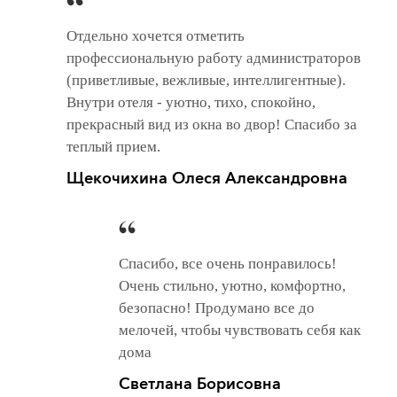
Отдельно хочется отметить
профессиональную работу администраторов
(приветливые, вежливые, интеллигентные).
Внутри отеля - уютно, тихо, спокойно,
прекрасный вид из окна во двор! Спасибо за
теплый прием.
Щекочихина Олеся Александровна
Спасибо, все очень понравилось!
Очень стильно, уютно, комфортно,
безопасно! Продумано все до
мелочей, чтобы чувствовать себя как
дома
Светлана Борисовна