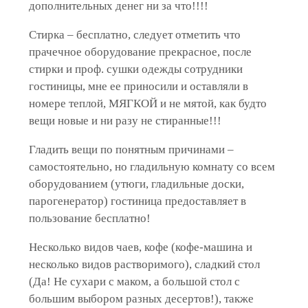
дополнительных денег ни за что!!!!
Стирка – бесплатно, следует отметить что
прачечное оборудование прекрасное, после
стирки и проф. сушки одежды сотрудники
гостиницы, мне ее приносили и оставляли в
номере теплой, МЯГКОЙ и не мятой, как будто
вещи новые и ни разу не стиранные!!!
Гладить вещи по понятным причинами –
самостоятельно, но гладильную комнату со всем
оборудованием (утюги, гладильные доски,
парогенератор) гостиница предоставляет в
пользование бесплатно!
Несколько видов чаев, кофе (кофе-машина и
несколько видов растворимого), сладкий стол
(Да! Не сухари с маком, а большой стол с
большим выбором разных десертов!), также