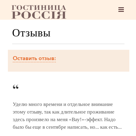
Отзывы
Оставить отзыв:
Уделю много времени и отдельное внимание
этому отзыву, так как длительное проживание
здесь произвело на меня «Вау!»-эффект. Надо
было бы еще в сентябре написать, но... как есть...