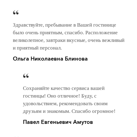
Здравствуйте, пребывание в Вашей гостинице
было очень приятным, спасибо. Расположение
великолепное, завтраки вкусные, очень вежливый
и приятный персонал.
Ольга Николаевна Блинова
Сохраняйте качество сервиса вашей
гостинцы! Оно отличное! Буду, с
удовольствием, рекомендовать своим
друзьям и знакомым. Спасибо огромное!
Павел Евгеньевич Амутов