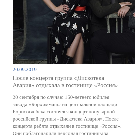
20.09.2019
После концерта группа «Дискотека
Авария» отдыхала в гостинице «Россия»
20 сентября по случаю 150-летнего юбилея
завода «Борхиммаш» на центральной площади
Борисоглебска состоялся концерт популярной
российской группы «Дискотека Авария». После
концерта ребята отдыхали в гостинице «Россия».
Они поблагодарили персонал гостиницы за